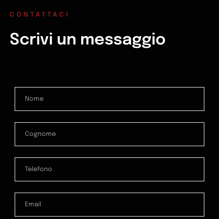
CONTATTACI
Scrivi un messaggio
NOME
COGNOME
TELEFONO
EMAIL