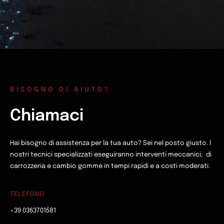
BISOGNO DI AIUTO?
Chiamaci
Hai bisogno di assistenza per la tua auto? Sei nel posto giusto. I
nostri tecnici specializzati eseguiranno interventi meccanici, di
carrozzeria e cambio gomme in tempi rapidi e a costi moderati.
TELEFONO
+39 0363701581