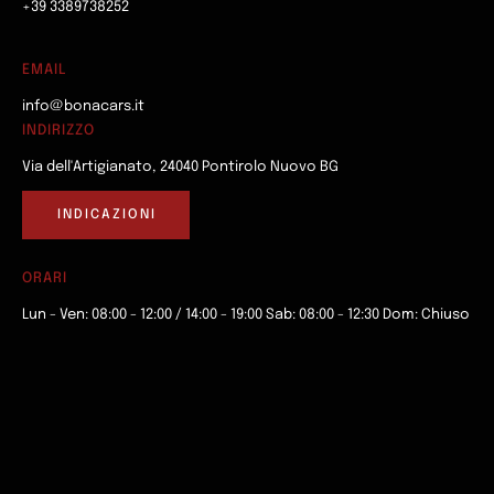
+39 3389738252
EMAIL
info@bonacars.it
INDIRIZZO
Via dell'Artigianato, 24040 Pontirolo Nuovo BG
INDICAZIONI
ORARI
Lun - Ven: 08:00 - 12:00 / 14:00 - 19:00 Sab: 08:00 - 12:30 Dom: Chiuso